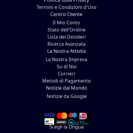
Politica sulla Privacy
Termini e Condizioni d'Uso
Centro Cliente
Il Mio Conto
Stato dell'Ordine
Lista dei Desideri
Ricerca Avanzata
La Nostra Attività
La Nostra Impresa
Su di Noi
Corrieri
Metodi di Pagamento
Notizie dal Mondo
Notizie da Google
Scegli la Lingua