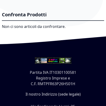
Confronta Prodotti
Non ci sono articoli da confrontare.
Partita IVA IT10301100581
Registro Imprese e
C.F. RMTPFR63P26H501H
Il nostro Indirizzo (sede legale)